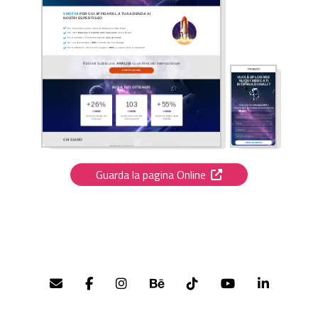
Guarda la pagina Online