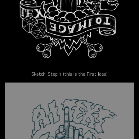
Sketch: Step 1 (this is the First Idea)