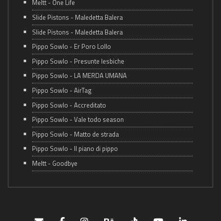
Meltt - One Life
Slide Pistons - Maledetta Balera
Slide Pistons - Maledetta Balera
Pippo Sowlo - Er Poro Lollo
Pippo Sowlo - Presunte lesbiche
Pippo Sowlo - LA MERDA UMANA
Pippo Sowlo - AirTag
Pippo Sowlo - Accreditato
Pippo Sowlo - Vale todo season
Pippo Sowlo - Matto de strada
Pippo Sowlo - Il piano di pippo
Meltt - Goodbye