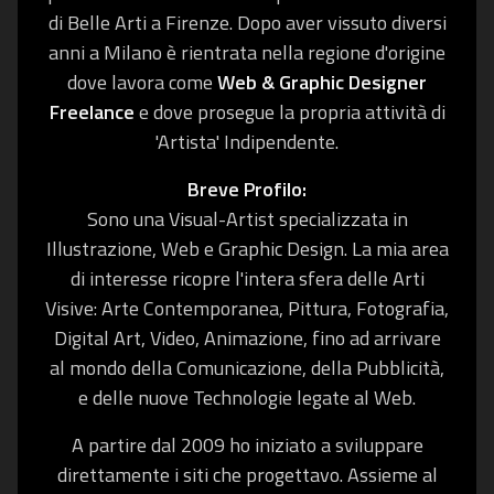
di Belle Arti a Firenze. Dopo aver vissuto diversi
anni a Milano è rientrata nella regione d'origine
dove lavora come
Web & Graphic Designer
Freelance
e dove prosegue la propria attività di
'Artista' Indipendente.
Breve Profilo:
Sono una Visual-Artist specializzata in
Illustrazione, Web e Graphic Design. La mia area
di interesse ricopre l'intera sfera delle Arti
Visive: Arte Contemporanea, Pittura, Fotografia,
Digital Art, Video, Animazione, fino ad arrivare
al mondo della Comunicazione, della Pubblicità,
e delle nuove Technologie legate al Web.
A partire dal 2009 ho iniziato a sviluppare
direttamente i siti che progettavo. Assieme al