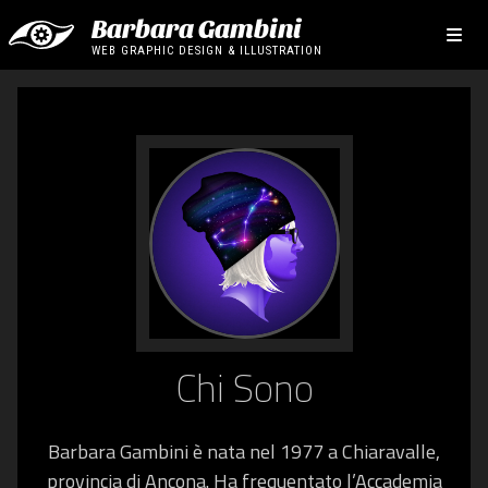
Barbara Gambini
WEB GRAPHIC DESIGN & ILLUSTRATION
Chi Sono
Barbara Gambini
è nata nel 1977 a Chiaravalle,
provincia di Ancona. Ha frequentato l’Accademia