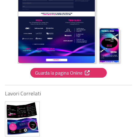
Guarda la pagina Online
Lavori Correlati